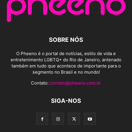
SOBRE NÓS
O Pheeno é o portal de notícias, estilo de vida e
entretenimento LGBTQ+ do Rio de Janeiro, antenado
também em tudo que acontece de importante para o
segmento no Brasil e no mundo!
Contato:
contato@pheeno.com.br
SIGA-NOS