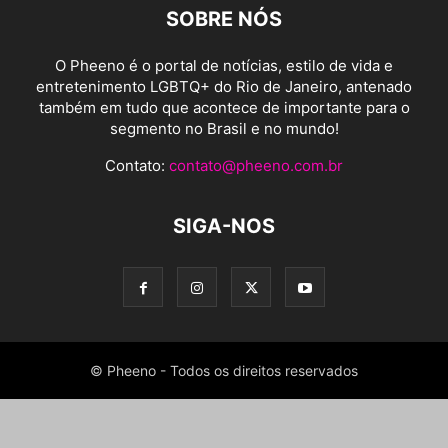
SOBRE NÓS
O Pheeno é o portal de notícias, estilo de vida e
entretenimento LGBTQ+ do Rio de Janeiro, antenado
também em tudo que acontece de importante para o
segmento no Brasil e no mundo!
Contato:
contato@pheeno.com.br
SIGA-NOS
© Pheeno - Todos os direitos reservados