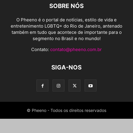
SOBRE NÓS
O Pheeno é o portal de notícias, estilo de vida e
entretenimento LGBTQ+ do Rio de Janeiro, antenado
também em tudo que acontece de importante para o
segmento no Brasil e no mundo!
Contato:
contato@pheeno.com.br
SIGA-NOS
© Pheeno - Todos os direitos reservados