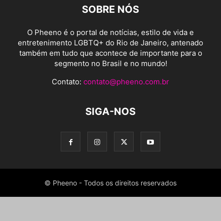
SOBRE NÓS
O Pheeno é o portal de notícias, estilo de vida e
entretenimento LGBTQ+ do Rio de Janeiro, antenado
também em tudo que acontece de importante para o
segmento no Brasil e no mundo!
Contato:
contato@pheeno.com.br
SIGA-NOS
© Pheeno - Todos os direitos reservados