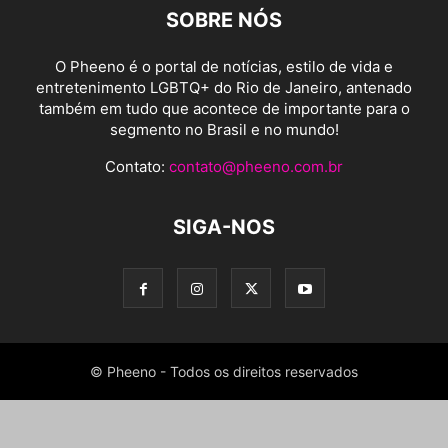
SOBRE NÓS
O Pheeno é o portal de notícias, estilo de vida e
entretenimento LGBTQ+ do Rio de Janeiro, antenado
também em tudo que acontece de importante para o
segmento no Brasil e no mundo!
Contato:
contato@pheeno.com.br
SIGA-NOS
© Pheeno - Todos os direitos reservados