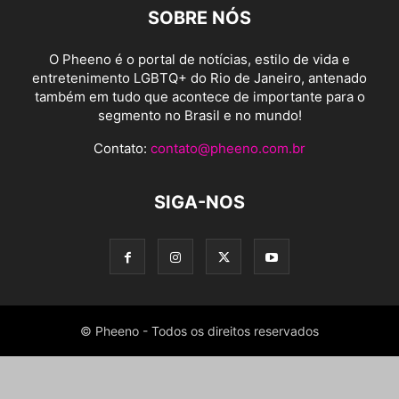
SOBRE NÓS
O Pheeno é o portal de notícias, estilo de vida e
entretenimento LGBTQ+ do Rio de Janeiro, antenado
também em tudo que acontece de importante para o
segmento no Brasil e no mundo!
Contato:
contato@pheeno.com.br
SIGA-NOS
© Pheeno - Todos os direitos reservados