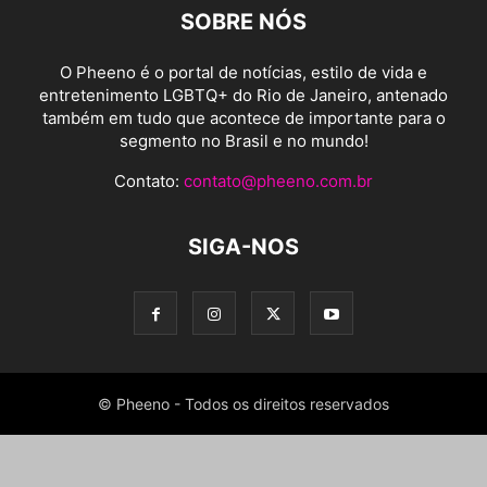
SOBRE NÓS
O Pheeno é o portal de notícias, estilo de vida e
entretenimento LGBTQ+ do Rio de Janeiro, antenado
também em tudo que acontece de importante para o
segmento no Brasil e no mundo!
Contato:
contato@pheeno.com.br
SIGA-NOS
© Pheeno - Todos os direitos reservados