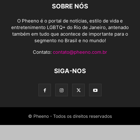
SOBRE NÓS
O Pheeno é o portal de notícias, estilo de vida e
entretenimento LGBTQ+ do Rio de Janeiro, antenado
também em tudo que acontece de importante para o
segmento no Brasil e no mundo!
Contato:
contato@pheeno.com.br
SIGA-NOS
© Pheeno - Todos os direitos reservados