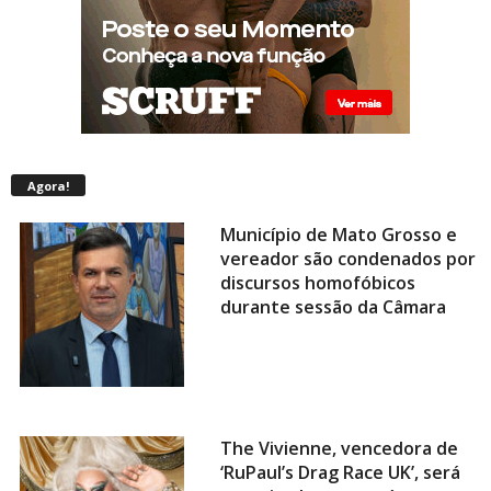
Agora!
Município de Mato Grosso e
vereador são condenados por
discursos homofóbicos
durante sessão da Câmara
The Vivienne, vencedora de
‘RuPaul’s Drag Race UK’, será