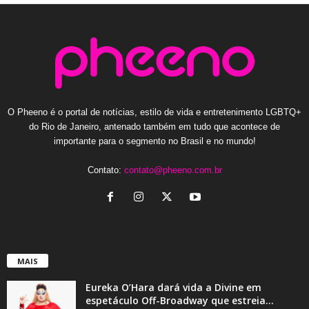
O Pheeno é o portal de notícias, estilo de vida e entretenimento LGBTQ+
do Rio de Janeiro, antenado também em tudo que acontece de
importante para o segmento no Brasil e no mundo!
Contato:
contato@pheeno.com.br
MAIS
Eureka O’Hara dará vida a Divine em
espetáculo Off-Broadway que estreia...