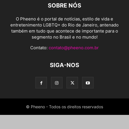
SOBRE NÓS
O Pheeno é o portal de notícias, estilo de vida e
entretenimento LGBTQ+ do Rio de Janeiro, antenado
também em tudo que acontece de importante para o
segmento no Brasil e no mundo!
Contato:
contato@pheeno.com.br
SIGA-NOS
© Pheeno - Todos os direitos reservados