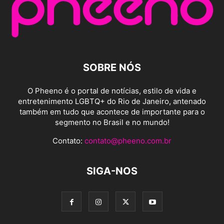
SOBRE NÓS
O Pheeno é o portal de notícias, estilo de vida e
entretenimento LGBTQ+ do Rio de Janeiro, antenado
também em tudo que acontece de importante para o
segmento no Brasil e no mundo!
Contato:
contato@pheeno.com.br
SIGA-NOS