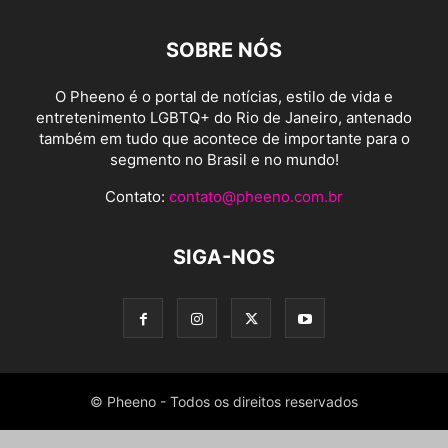
SOBRE NÓS
O Pheeno é o portal de notícias, estilo de vida e
entretenimento LGBTQ+ do Rio de Janeiro, antenado
também em tudo que acontece de importante para o
segmento no Brasil e no mundo!
Contato:
contato@pheeno.com.br
SIGA-NOS
© Pheeno - Todos os direitos reservados