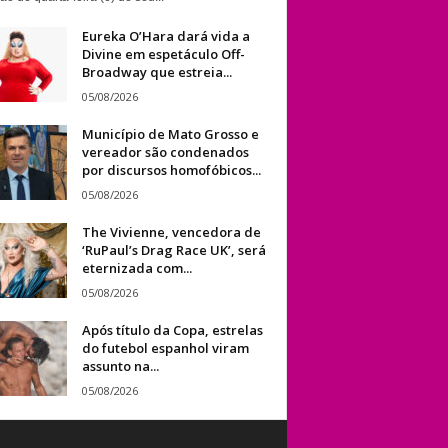
Eureka O’Hara dará vida a
Divine em espetáculo Off-
Broadway que estreia...
05/08/2026
Município de Mato Grosso e
vereador são condenados
por discursos homofóbicos...
05/08/2026
The Vivienne, vencedora de
‘RuPaul’s Drag Race UK’, será
eternizada com...
05/08/2026
Após título da Copa, estrelas
do futebol espanhol viram
assunto na...
05/08/2026