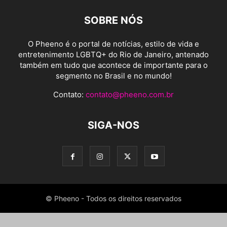
SOBRE NÓS
O Pheeno é o portal de notícias, estilo de vida e
entretenimento LGBTQ+ do Rio de Janeiro, antenado
também em tudo que acontece de importante para o
segmento no Brasil e no mundo!
Contato:
contato@pheeno.com.br
SIGA-NOS
© Pheeno - Todos os direitos reservados