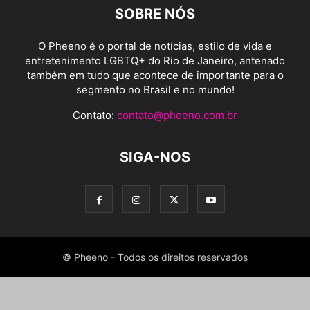
SOBRE NÓS
O Pheeno é o portal de notícias, estilo de vida e
entretenimento LGBTQ+ do Rio de Janeiro, antenado
também em tudo que acontece de importante para o
segmento no Brasil e no mundo!
Contato:
contato@pheeno.com.br
SIGA-NOS
© Pheeno - Todos os direitos reservados