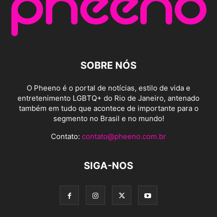
SOBRE NÓS
O Pheeno é o portal de notícias, estilo de vida e
entretenimento LGBTQ+ do Rio de Janeiro, antenado
também em tudo que acontece de importante para o
segmento no Brasil e no mundo!
Contato:
contato@pheeno.com.br
SIGA-NOS