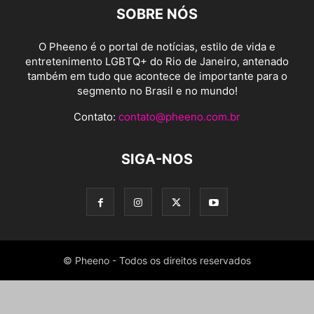
SOBRE NÓS
O Pheeno é o portal de notícias, estilo de vida e
entretenimento LGBTQ+ do Rio de Janeiro, antenado
também em tudo que acontece de importante para o
segmento no Brasil e no mundo!
Contato:
contato@pheeno.com.br
SIGA-NOS
© Pheeno - Todos os direitos reservados