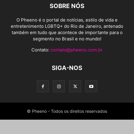
SOBRE NÓS
O Pheeno é o portal de notícias, estilo de vida e
entretenimento LGBTQ+ do Rio de Janeiro, antenado
também em tudo que acontece de importante para o
segmento no Brasil e no mundo!
Contato:
contato@pheeno.com.br
SIGA-NOS
© Pheeno - Todos os direitos reservados