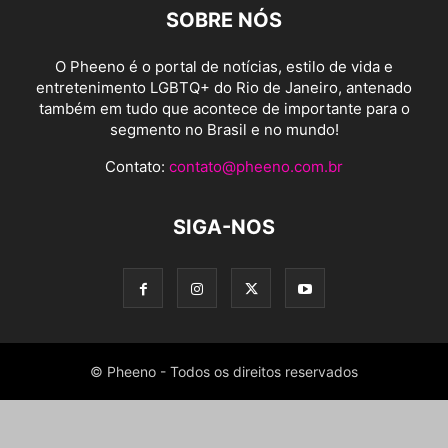
SOBRE NÓS
O Pheeno é o portal de notícias, estilo de vida e
entretenimento LGBTQ+ do Rio de Janeiro, antenado
também em tudo que acontece de importante para o
segmento no Brasil e no mundo!
Contato:
contato@pheeno.com.br
SIGA-NOS
© Pheeno - Todos os direitos reservados