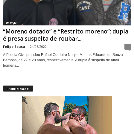
Lifestyle
“Moreno dotado” e “Restrito moreno”: dupla
é presa suspeita de roubar...
Felipe Sousa
-
24/05/2022
0
A Polícia Civil prendeu Rafael Cordeiro Nery e Mateus Eduardo de Souza
Barbosa, de 27 e 20 anos, respectivamente. A dupla é suspeita de atrair
homens...
Publicidade