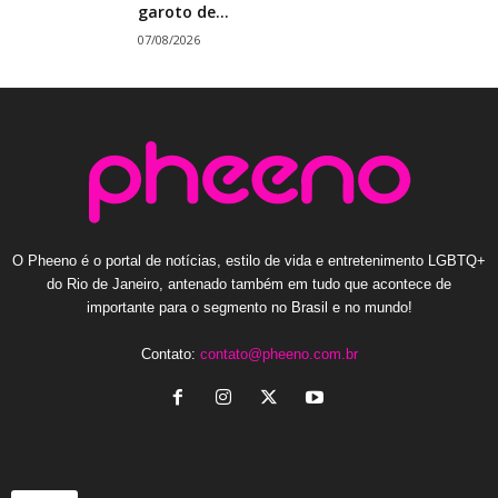
garoto de...
07/08/2026
O Pheeno é o portal de notícias, estilo de vida e entretenimento LGBTQ+
do Rio de Janeiro, antenado também em tudo que acontece de
importante para o segmento no Brasil e no mundo!
Contato:
contato@pheeno.com.br