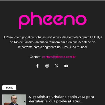
O Pheeno é o portal de notícias, estilo de vida e entretenimento LGBTQ+
do Rio de Janeiro, antenado também em tudo que acontece de
importante para o segmento no Brasil e no mundo!
Contato:
contato@pheeno.com.br
MAIS
STF: Ministro Cristiano Zanin vota para
derrubar lei que proíbe atletas...