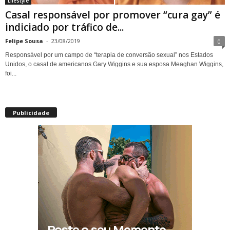
Lifestyle
Casal responsável por promover “cura gay” é
indiciado por tráfico de...
Felipe Sousa
-
23/08/2019
0
Responsável por um campo de “terapia de conversão sexual” nos Estados
Unidos, o casal de americanos Gary Wiggins e sua esposa Meaghan Wiggins,
foi...
Publicidade