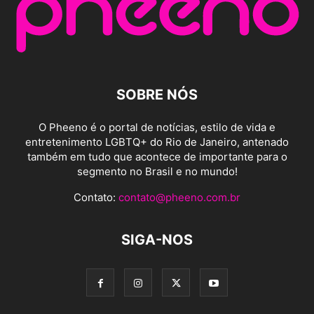
SOBRE NÓS
O Pheeno é o portal de notícias, estilo de vida e
entretenimento LGBTQ+ do Rio de Janeiro, antenado
também em tudo que acontece de importante para o
segmento no Brasil e no mundo!
Contato:
contato@pheeno.com.br
SIGA-NOS