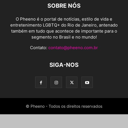
SOBRE NÓS
O Pheeno é o portal de notícias, estilo de vida e
entretenimento LGBTQ+ do Rio de Janeiro, antenado
também em tudo que acontece de importante para o
segmento no Brasil e no mundo!
Contato:
contato@pheeno.com.br
SIGA-NOS
© Pheeno - Todos os direitos reservados