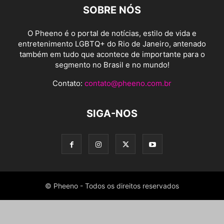
SOBRE NÓS
O Pheeno é o portal de notícias, estilo de vida e
entretenimento LGBTQ+ do Rio de Janeiro, antenado
também em tudo que acontece de importante para o
segmento no Brasil e no mundo!
Contato:
contato@pheeno.com.br
SIGA-NOS
© Pheeno - Todos os direitos reservados