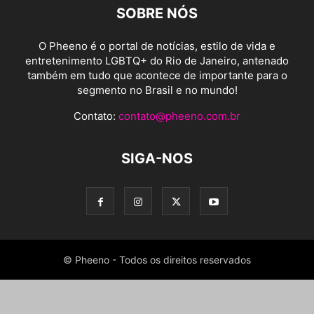
SOBRE NÓS
O Pheeno é o portal de notícias, estilo de vida e
entretenimento LGBTQ+ do Rio de Janeiro, antenado
também em tudo que acontece de importante para o
segmento no Brasil e no mundo!
Contato:
contato@pheeno.com.br
SIGA-NOS
© Pheeno - Todos os direitos reservados