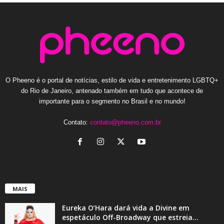
O Pheeno é o portal de notícias, estilo de vida e entretenimento LGBTQ+
do Rio de Janeiro, antenado também em tudo que acontece de
importante para o segmento no Brasil e no mundo!
Contato:
contato@pheeno.com.br
MAIS
Eureka O’Hara dará vida a Divine em
espetáculo Off-Broadway que estreia...