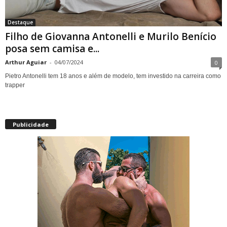
Destaque
Filho de Giovanna Antonelli e Murilo Benício
posa sem camisa e...
Arthur Aguiar
-
04/07/2024
0
Pietro Antonelli tem 18 anos e além de modelo, tem investido na carreira como
trapper
Publicidade