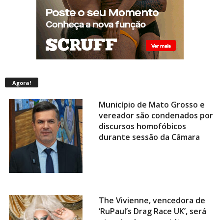
Agora!
Município de Mato Grosso e
vereador são condenados por
discursos homofóbicos
durante sessão da Câmara
The Vivienne, vencedora de
‘RuPaul’s Drag Race UK’, será