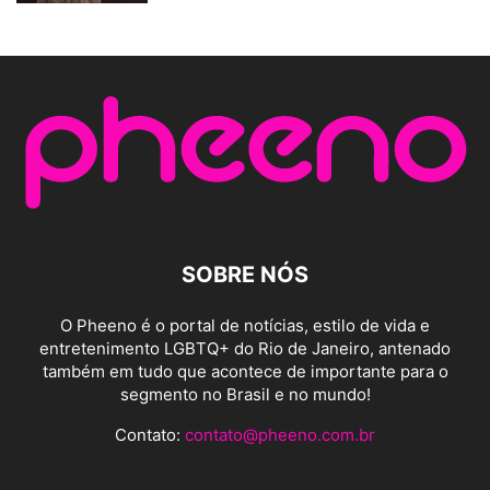
SOBRE NÓS
O Pheeno é o portal de notícias, estilo de vida e
entretenimento LGBTQ+ do Rio de Janeiro, antenado
também em tudo que acontece de importante para o
segmento no Brasil e no mundo!
Contato:
contato@pheeno.com.br