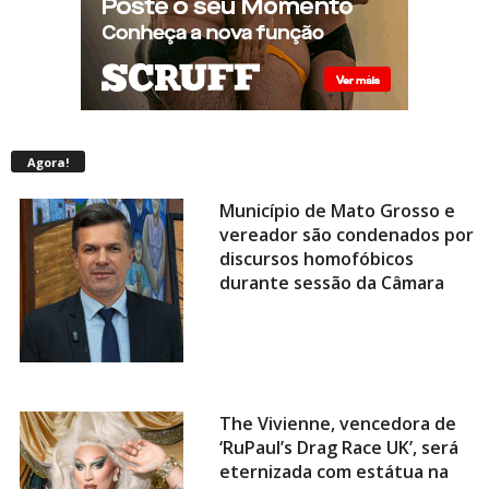
Agora!
Município de Mato Grosso e
vereador são condenados por
discursos homofóbicos
durante sessão da Câmara
The Vivienne, vencedora de
‘RuPaul’s Drag Race UK’, será
eternizada com estátua na