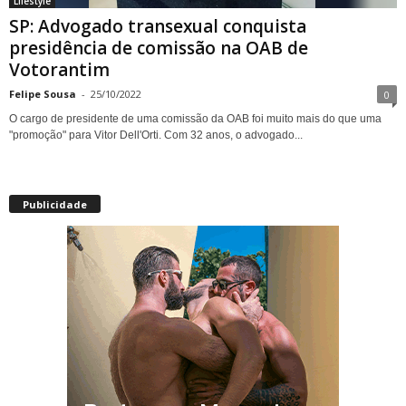
Lifestyle
SP: Advogado transexual conquista
presidência de comissão na OAB de
Votorantim
Felipe Sousa
-
25/10/2022
0
O cargo de presidente de uma comissão da OAB foi muito mais do que uma
"promoção" para Vitor Dell'Orti. Com 32 anos, o advogado...
Publicidade