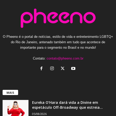
O Pheeno é o portal de notícias, estilo de vida e entretenimento LGBTQ+
do Rio de Janeiro, antenado também em tudo que acontece de
importante para o segmento no Brasil e no mundo!
Contato:
contato@pheeno.com.br
MAIS
Eureka O’Hara dará vida a Divine em
espetáculo Off-Broadway que estreia...
05/08/2026