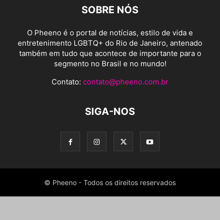
SOBRE NÓS
O Pheeno é o portal de notícias, estilo de vida e
entretenimento LGBTQ+ do Rio de Janeiro, antenado
também em tudo que acontece de importante para o
segmento no Brasil e no mundo!
Contato:
contato@pheeno.com.br
SIGA-NOS
© Pheeno - Todos os direitos reservados