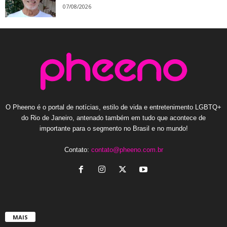
07/08/2026
O Pheeno é o portal de notícias, estilo de vida e entretenimento LGBTQ+
do Rio de Janeiro, antenado também em tudo que acontece de
importante para o segmento no Brasil e no mundo!
Contato:
contato@pheeno.com.br
MAIS