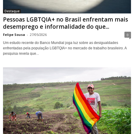
Destaque
Pessoas LGBTQIA+ no Brasil enfrentam mais
desemprego e informalidade do que...
Felipe Sousa
-
27/05/2026
0
Um estudo recente do Banco Mundial joga luz sobre as desigualdades
enfrentadas pela população LGBTQIA+ no mercado de trabalho brasileiro. A
pesquisa revela que...