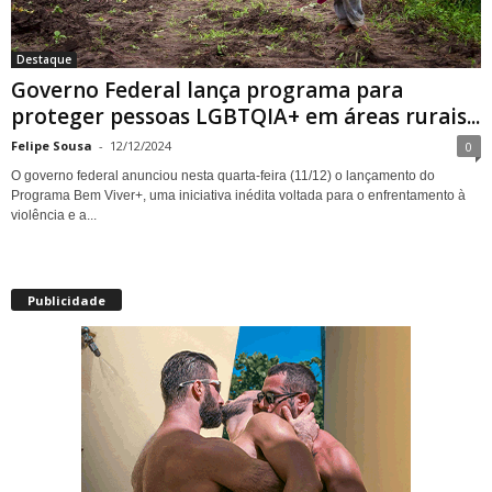
Destaque
Governo Federal lança programa para
proteger pessoas LGBTQIA+ em áreas rurais...
Felipe Sousa
-
12/12/2024
0
O governo federal anunciou nesta quarta-feira (11/12) o lançamento do
Programa Bem Viver+, uma iniciativa inédita voltada para o enfrentamento à
violência e a...
Publicidade