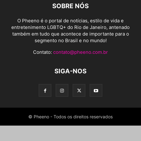
SOBRE NÓS
O Pheeno é o portal de notícias, estilo de vida e
entretenimento LGBTQ+ do Rio de Janeiro, antenado
também em tudo que acontece de importante para o
segmento no Brasil e no mundo!
Contato:
contato@pheeno.com.br
SIGA-NOS
© Pheeno - Todos os direitos reservados