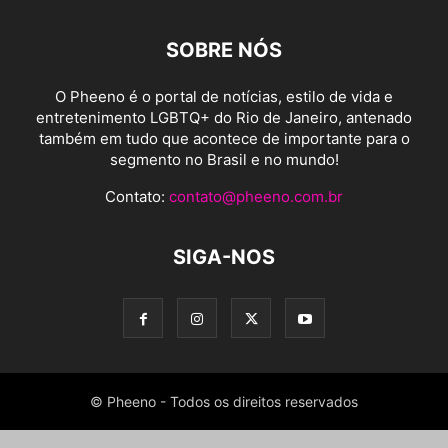
SOBRE NÓS
O Pheeno é o portal de notícias, estilo de vida e
entretenimento LGBTQ+ do Rio de Janeiro, antenado
também em tudo que acontece de importante para o
segmento no Brasil e no mundo!
Contato:
contato@pheeno.com.br
SIGA-NOS
© Pheeno - Todos os direitos reservados