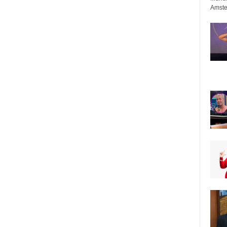
Amste