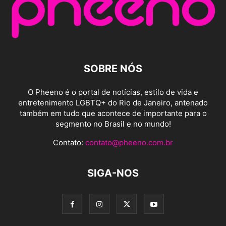
SOBRE NÓS
O Pheeno é o portal de notícias, estilo de vida e
entretenimento LGBTQ+ do Rio de Janeiro, antenado
também em tudo que acontece de importante para o
segmento no Brasil e no mundo!
Contato:
contato@pheeno.com.br
SIGA-NOS