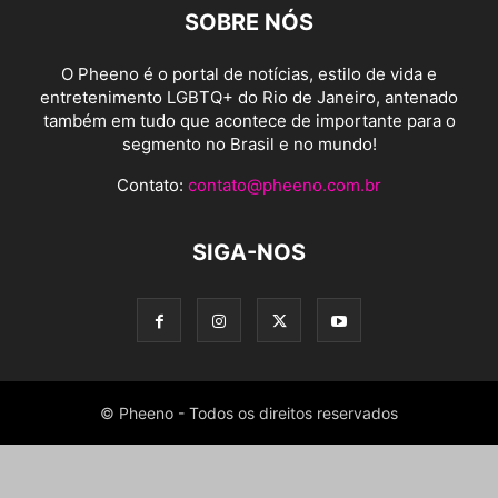
SOBRE NÓS
O Pheeno é o portal de notícias, estilo de vida e
entretenimento LGBTQ+ do Rio de Janeiro, antenado
também em tudo que acontece de importante para o
segmento no Brasil e no mundo!
Contato:
contato@pheeno.com.br
SIGA-NOS
© Pheeno - Todos os direitos reservados