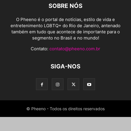
SOBRE NÓS
O Pheeno é o portal de notícias, estilo de vida e
entretenimento LGBTQ+ do Rio de Janeiro, antenado
também em tudo que acontece de importante para o
segmento no Brasil e no mundo!
Contato:
contato@pheeno.com.br
SIGA-NOS
© Pheeno - Todos os direitos reservados