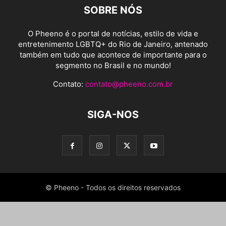
SOBRE NÓS
O Pheeno é o portal de notícias, estilo de vida e
entretenimento LGBTQ+ do Rio de Janeiro, antenado
também em tudo que acontece de importante para o
segmento no Brasil e no mundo!
Contato:
contato@pheeno.com.br
SIGA-NOS
© Pheeno - Todos os direitos reservados