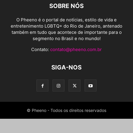
SOBRE NÓS
O Pheeno é o portal de notícias, estilo de vida e
entretenimento LGBTQ+ do Rio de Janeiro, antenado
também em tudo que acontece de importante para o
segmento no Brasil e no mundo!
Contato:
contato@pheeno.com.br
SIGA-NOS
© Pheeno - Todos os direitos reservados