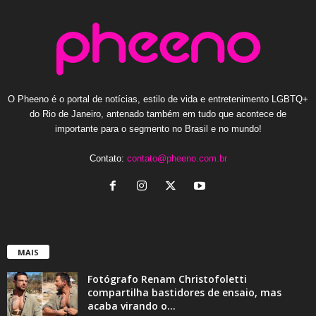
O Pheeno é o portal de notícias, estilo de vida e entretenimento LGBTQ+
do Rio de Janeiro, antenado também em tudo que acontece de
importante para o segmento no Brasil e no mundo!
Contato:
contato@pheeno.com.br
MAIS
Fotógrafo Renam Christofoletti
compartilha bastidores de ensaio, mas
acaba virando o...