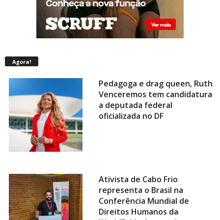
Agora!
Pedagoga e drag queen, Ruth
Venceremos tem candidatura
a deputada federal
oficializada no DF
Ativista de Cabo Frio
representa o Brasil na
Conferência Mundial de
Direitos Humanos da