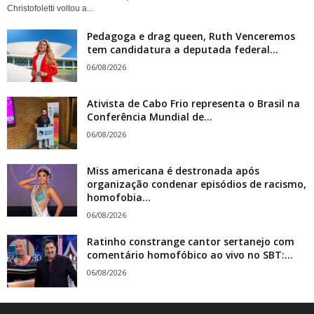
Christofoletti voltou a...
Pedagoga e drag queen, Ruth Venceremos
tem candidatura a deputada federal...
06/08/2026
Ativista de Cabo Frio representa o Brasil na
Conferência Mundial de...
06/08/2026
Miss americana é destronada após
organização condenar episódios de racismo,
homofobia...
06/08/2026
Ratinho constrange cantor sertanejo com
comentário homofóbico ao vivo no SBT:...
06/08/2026