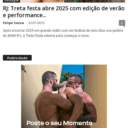
Destaque
RJ: Treta festa abre 2025 com edição de verão
e performance...
Felipe Sousa
-
02/01/2025
0
Após encerrar 2024 em grande estilo com um festival de dois dias nos jardins
do MAM-RJ, a Treta Festa retorna para começar o novo...
Publicidade