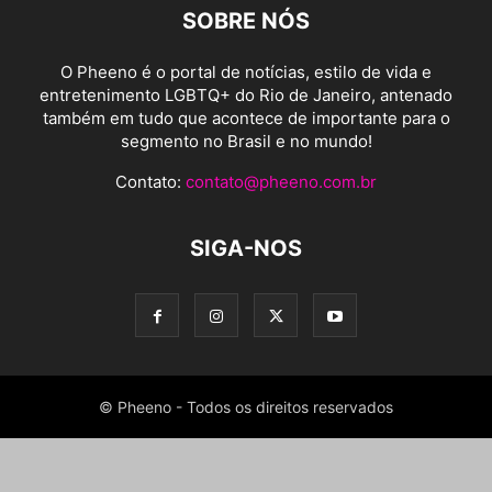
SOBRE NÓS
O Pheeno é o portal de notícias, estilo de vida e
entretenimento LGBTQ+ do Rio de Janeiro, antenado
também em tudo que acontece de importante para o
segmento no Brasil e no mundo!
Contato:
contato@pheeno.com.br
SIGA-NOS
© Pheeno - Todos os direitos reservados