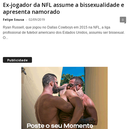
Ex-jogador da NFL assume a bissexualidade e
apresenta namorado
Felipe Sousa
-
02/09/2019
0
Ryan Russell, que jogou no Dallas Cowboys em 2015 na NFL, a liga
profissional de futebol americano dos Estados Unidos, assumiu ser bissexual.
O...
Publicidade