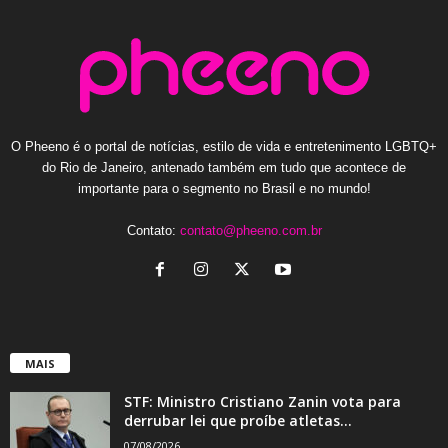
O Pheeno é o portal de notícias, estilo de vida e entretenimento LGBTQ+
do Rio de Janeiro, antenado também em tudo que acontece de
importante para o segmento no Brasil e no mundo!
Contato:
contato@pheeno.com.br
MAIS
STF: Ministro Cristiano Zanin vota para
derrubar lei que proíbe atletas...
07/08/2026