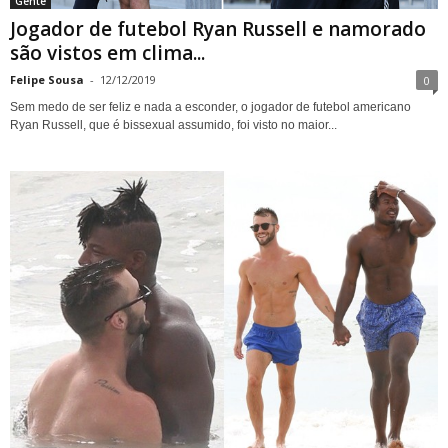
Gente
Jogador de futebol Ryan Russell e namorado
são vistos em clima...
Felipe Sousa
-
12/12/2019
0
Sem medo de ser feliz e nada a esconder, o jogador de futebol americano
Ryan Russell, que é bissexual assumido, foi visto no maior...