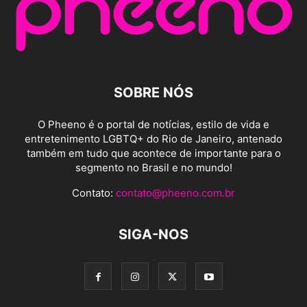
SOBRE NÓS
O Pheeno é o portal de notícias, estilo de vida e
entretenimento LGBTQ+ do Rio de Janeiro, antenado
também em tudo que acontece de importante para o
segmento no Brasil e no mundo!
Contato:
contato@pheeno.com.br
SIGA-NOS