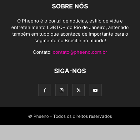
SOBRE NÓS
O Pheeno é o portal de notícias, estilo de vida e
entretenimento LGBTQ+ do Rio de Janeiro, antenado
também em tudo que acontece de importante para o
segmento no Brasil e no mundo!
Contato:
contato@pheeno.com.br
SIGA-NOS
© Pheeno - Todos os direitos reservados