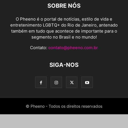
SOBRE NÓS
O Pheeno é o portal de notícias, estilo de vida e
entretenimento LGBTQ+ do Rio de Janeiro, antenado
também em tudo que acontece de importante para o
segmento no Brasil e no mundo!
Contato:
contato@pheeno.com.br
SIGA-NOS
© Pheeno - Todos os direitos reservados