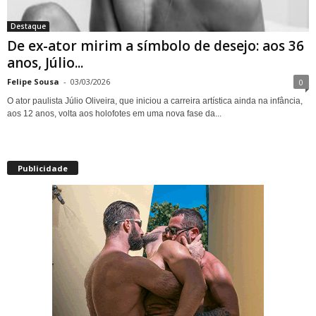
Destaque
De ex-ator mirim a símbolo de desejo: aos 36
anos, Júlio...
Felipe Sousa
-
03/03/2026
0
O ator paulista Júlio Oliveira, que iniciou a carreira artística ainda na infância,
aos 12 anos, volta aos holofotes em uma nova fase da...
Publicidade