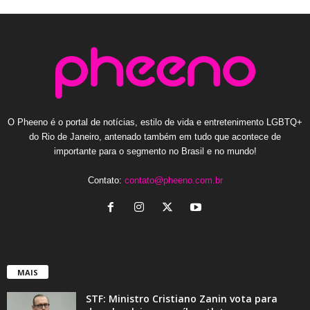
O Pheeno é o portal de notícias, estilo de vida e entretenimento LGBTQ+
do Rio de Janeiro, antenado também em tudo que acontece de
importante para o segmento no Brasil e no mundo!
Contato:
contato@pheeno.com.br
MAIS
STF: Ministro Cristiano Zanin vota para