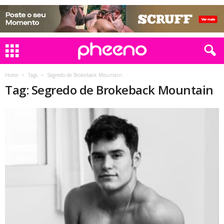
Home
Tags
Segredo de Brokeback Mountain
Tag: Segredo de Brokeback Mountain