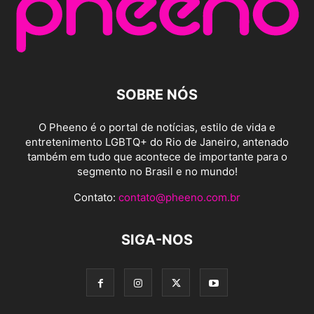
SOBRE NÓS
O Pheeno é o portal de notícias, estilo de vida e
entretenimento LGBTQ+ do Rio de Janeiro, antenado
também em tudo que acontece de importante para o
segmento no Brasil e no mundo!
Contato:
contato@pheeno.com.br
SIGA-NOS