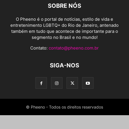
SOBRE NÓS
O Pheeno é o portal de notícias, estilo de vida e
entretenimento LGBTQ+ do Rio de Janeiro, antenado
também em tudo que acontece de importante para o
segmento no Brasil e no mundo!
Contato:
contato@pheeno.com.br
SIGA-NOS
© Pheeno - Todos os direitos reservados