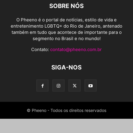
SOBRE NÓS
O Pheeno é o portal de notícias, estilo de vida e
entretenimento LGBTQ+ do Rio de Janeiro, antenado
também em tudo que acontece de importante para o
segmento no Brasil e no mundo!
Contato:
contato@pheeno.com.br
SIGA-NOS
© Pheeno - Todos os direitos reservados