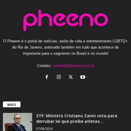
O Pheeno é o portal de notícias, estilo de vida e entretenimento LGBTQ+
do Rio de Janeiro, antenado também em tudo que acontece de
importante para o segmento no Brasil e no mundo!
Contato:
contato@pheeno.com.br
MAIS
STF: Ministro Cristiano Zanin vota para
derrubar lei que proíbe atletas...
07/08/2026