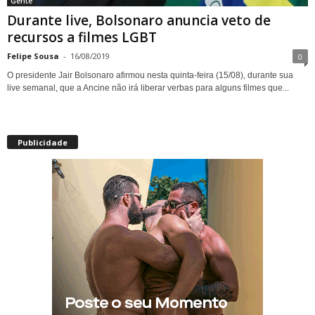
Gente
Durante live, Bolsonaro anuncia veto de
recursos a filmes LGBT
Felipe Sousa
-
16/08/2019
0
O presidente Jair Bolsonaro afirmou nesta quinta-feira (15/08), durante sua
live semanal, que a Ancine não irá liberar verbas para alguns filmes que...
Publicidade