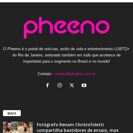
O Pheeno é o portal de notícias, estilo de vida e entretenimento LGBTQ+
do Rio de Janeiro, antenado também em tudo que acontece de
importante para o segmento no Brasil e no mundo!
Contato:
contato@pheeno.com.br
MAIS
Fotógrafo Renam Christofoletti
compartilha bastidores de ensaio, mas